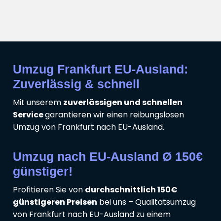
Umzug Frankfurt EU-Ausland:
Zuverlässig & schnell
Mit unserem
zuverlässigen und schnellen
Service
garantieren wir einen reibungslosen
Umzug von Frankfurt nach EU-Ausland.
Umzug nach EU-Ausland Ø 150€
günstiger!
Profitieren Sie von
durchschnittlich 150€
günstigeren Preisen
bei uns – Qualitätsumzug
von Frankfurt nach EU-Ausland zu einem