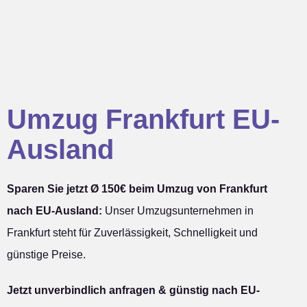
Umzug Frankfurt EU-
Ausland
Sparen Sie jetzt Ø 150€ beim Umzug von Frankfurt
nach EU-Ausland:
Unser Umzugsunternehmen in
Frankfurt steht für Zuverlässigkeit, Schnelligkeit und
günstige Preise.
Jetzt unverbindlich anfragen & günstig nach EU-