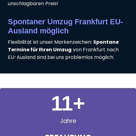
unschlagbaren Preis!
Spontaner Umzug Frankfurt EU-
Ausland möglich
Flexibilität ist unser Markenzeichen:
Spontane
Termine für Ihren Umzug
von Frankfurt nach
EU-Ausland sind bei uns problemlos möglich.
11
+
Jahre