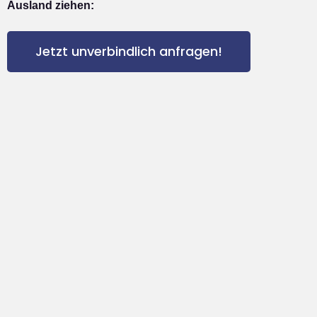
Ausland ziehen:
Jetzt unverbindlich anfragen!