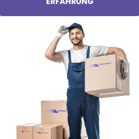
ERFAHRUNG