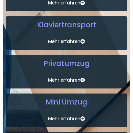
Mehr erfahren
Klaviertransport
Mehr erfahren
Privatumzug
Mehr erfahren
Mini Umzug
Mehr erfahren