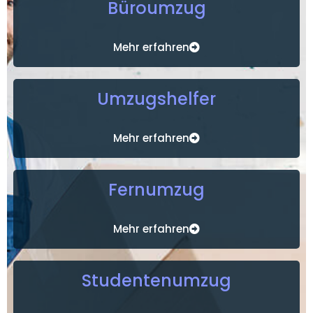
Büroumzug
Mehr erfahren
Umzugshelfer
Mehr erfahren
Fernumzug
Mehr erfahren
Studentenumzug