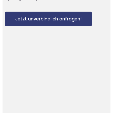
Jetzt unverbindlich anfragen!