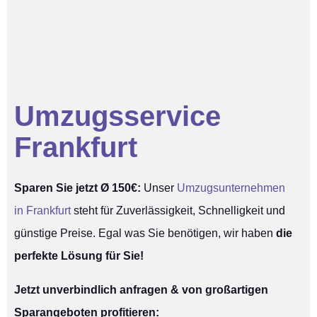
Umzugsservice
Frankfurt
Sparen Sie jetzt Ø 150€:
Unser
Umzugsunternehmen
in Frankfurt
steht für Zuverlässigkeit, Schnelligkeit und
günstige Preise. Egal was Sie benötigen, wir haben
die
perfekte Lösung für Sie!
Jetzt unverbindlich anfragen & von großartigen
Sparangeboten profitieren: