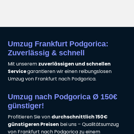
Umzug Frankfurt Podgorica:
Zuverlässig & schnell
Mit unserem
zuverlässigen und schnellen
Service
garantieren wir einen reibungslosen
Umzug von Frankfurt nach Podgorica.
Umzug nach Podgorica Ø 150€
günstiger!
Profitieren Sie von
durchschnittlich 150€
günstigeren Preisen
bei uns – Qualitätsumzug
von Frankfurt nach Podgorica zu einem