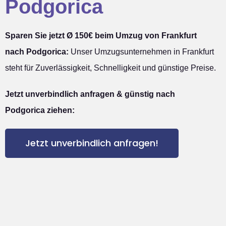
Podgorica
Sparen Sie jetzt Ø 150€ beim Umzug von Frankfurt
nach Podgorica:
Unser Umzugsunternehmen in Frankfurt
steht für Zuverlässigkeit, Schnelligkeit und günstige Preise.
Jetzt unverbindlich anfragen & günstig nach
Podgorica ziehen:
Jetzt unverbindlich anfragen!