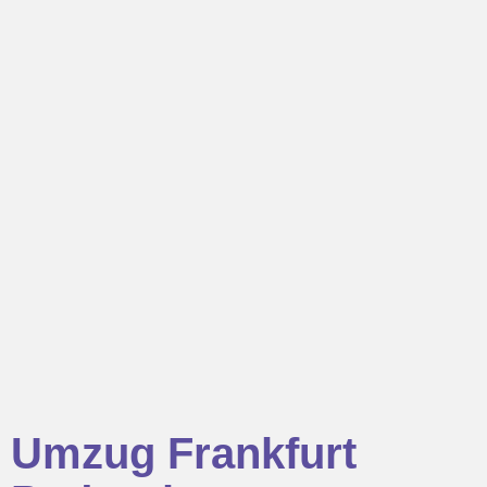
Umzug Frankfurt