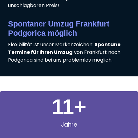
unschlagbaren Preis!
Spontaner Umzug Frankfurt
Podgorica möglich
Flexibilität ist unser Markenzeichen:
Spontane
Termine für Ihren Umzug
von Frankfurt nach
Podgorica sind bei uns problemlos möglich.
11
+
Jahre