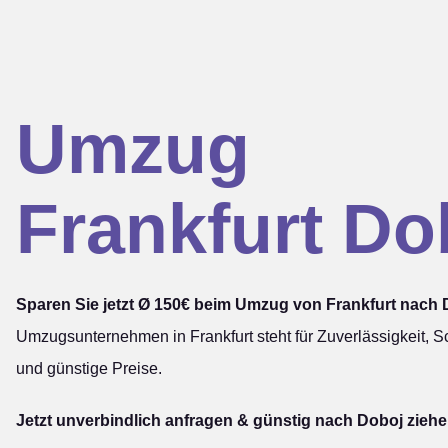
Umzug
Frankfurt Do
Sparen Sie jetzt Ø 150€ beim Umzug von Frankfurt nach 
Umzugsunternehmen in Frankfurt steht für Zuverlässigkeit, Sc
und günstige Preise.
Jetzt unverbindlich anfragen & günstig nach Doboj ziehe