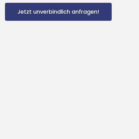
Jetzt unverbindlich anfragen!