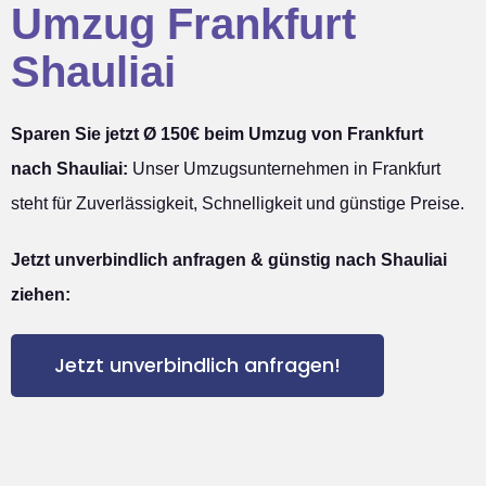
Umzug Frankfurt
Shauliai
Sparen Sie jetzt Ø 150€ beim Umzug von Frankfurt
nach Shauliai:
Unser Umzugsunternehmen in Frankfurt
steht für Zuverlässigkeit, Schnelligkeit und günstige Preise.
Jetzt unverbindlich anfragen & günstig nach Shauliai
ziehen:
Jetzt unverbindlich anfragen!