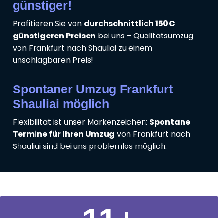
günstiger!
Profitieren Sie von
durchschnittlich 150€
günstigeren Preisen
bei uns – Qualitätsumzug
von Frankfurt nach Shauliai zu einem
unschlagbaren Preis!
Spontaner Umzug Frankfurt
Shauliai möglich
Flexibilität ist unser Markenzeichen:
Spontane
Termine für Ihren Umzug
von Frankfurt nach
Shauliai sind bei uns problemlos möglich.