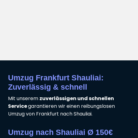
Umzug Frankfurt Shauliai:
Zuverlässig & schnell
Mit unserem
zuverlässigen und schnellen
Service
garantieren wir einen reibungslosen
Umzug von Frankfurt nach Shauliai.
Umzug nach Shauliai Ø 150€