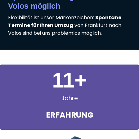
Volos möglich
Flexibilität ist unser Markenzeichen:
Spontane
Termine für Ihren Umzug
von Frankfurt nach
Volos sind bei uns problemlos möglich.
11
+
Jahre
ERFAHRUNG