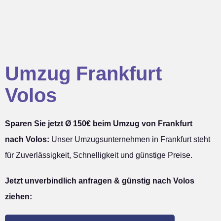
Umzug Frankfurt
Volos
Sparen Sie jetzt Ø 150€ beim Umzug von Frankfurt
nach Volos:
Unser Umzugsunternehmen in Frankfurt steht
für Zuverlässigkeit, Schnelligkeit und günstige Preise.
Jetzt unverbindlich anfragen & günstig nach Volos
ziehen: