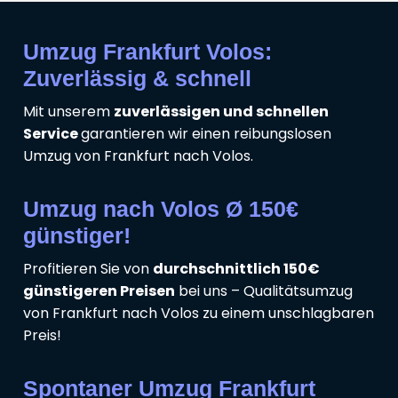
Umzug Frankfurt Volos:
Zuverlässig & schnell
Mit unserem
zuverlässigen und schnellen
Service
garantieren wir einen reibungslosen
Umzug von Frankfurt nach Volos.
Umzug nach Volos Ø 150€
günstiger!
Profitieren Sie von
durchschnittlich 150€
günstigeren Preisen
bei uns – Qualitätsumzug
von Frankfurt nach Volos zu einem unschlagbaren
Preis!
Spontaner Umzug Frankfurt