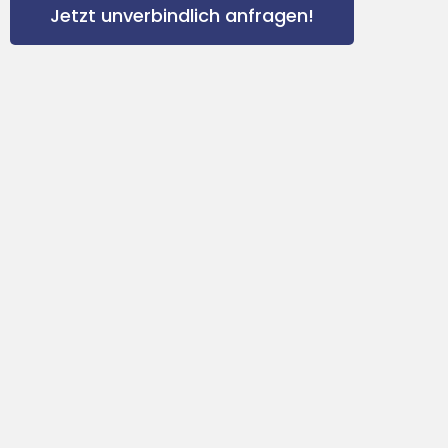
Jetzt unverbindlich anfragen!