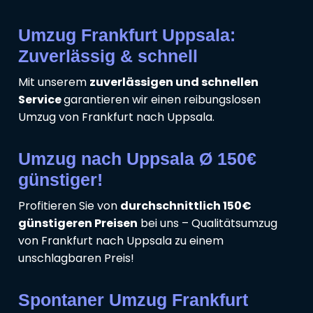
Umzug Frankfurt Uppsala:
Zuverlässig & schnell
Mit unserem
zuverlässigen und schnellen
Service
garantieren wir einen reibungslosen
Umzug von Frankfurt nach Uppsala.
Umzug nach Uppsala Ø 150€
günstiger!
Profitieren Sie von
durchschnittlich 150€
günstigeren Preisen
bei uns – Qualitätsumzug
von Frankfurt nach Uppsala zu einem
unschlagbaren Preis!
Spontaner Umzug Frankfurt