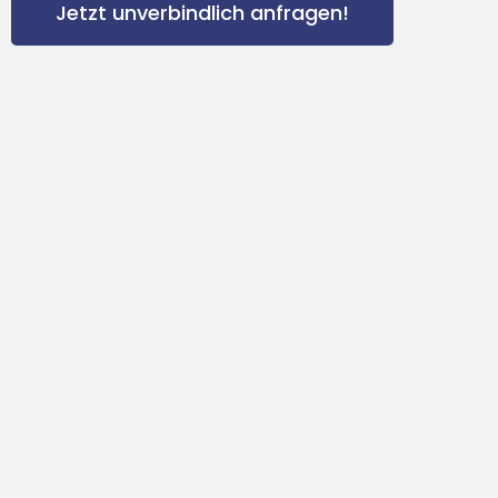
Jetzt unverbindlich anfragen!