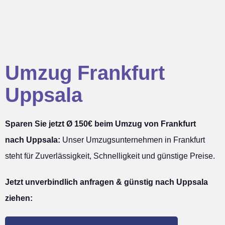
Umzug Frankfurt
Uppsala
Sparen Sie jetzt Ø 150€ beim Umzug von Frankfurt
nach Uppsala:
Unser Umzugsunternehmen in Frankfurt
steht für Zuverlässigkeit, Schnelligkeit und günstige Preise.
Jetzt unverbindlich anfragen & günstig nach Uppsala
ziehen: