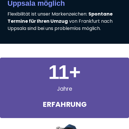
Uppsala möglich
Flexibilität ist unser Markenzeichen:
Spontane
Termine für Ihren Umzug
von Frankfurt nach
Uppsala sind bei uns problemlos möglich.
11
+
Jahre
ERFAHRUNG