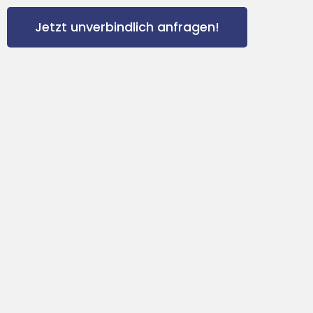
Jetzt unverbindlich anfragen!