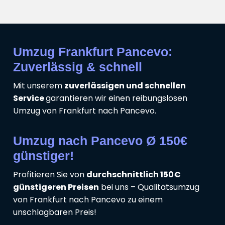
Umzug Frankfurt Pancevo:
Zuverlässig & schnell
Mit unserem
zuverlässigen und schnellen
Service
garantieren wir einen reibungslosen
Umzug von Frankfurt nach Pancevo.
Umzug nach Pancevo Ø 150€
günstiger!
Profitieren Sie von
durchschnittlich 150€
günstigeren Preisen
bei uns – Qualitätsumzug
von Frankfurt nach Pancevo zu einem
unschlagbaren Preis!