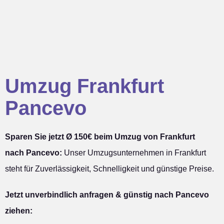
Umzug Frankfurt
Pancevo
Sparen Sie jetzt Ø 150€ beim Umzug von Frankfurt
nach Pancevo:
Unser Umzugsunternehmen in Frankfurt
steht für Zuverlässigkeit, Schnelligkeit und günstige Preise.
Jetzt unverbindlich anfragen & günstig nach Pancevo
ziehen: