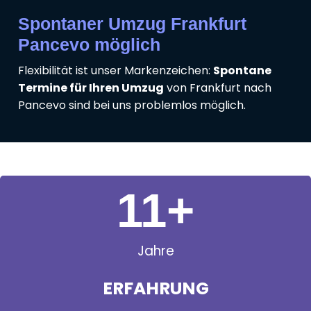
Spontaner Umzug Frankfurt
Pancevo möglich
Flexibilität ist unser Markenzeichen:
Spontane
Termine für Ihren Umzug
von Frankfurt nach
Pancevo sind bei uns problemlos möglich.
11
+
Jahre
ERFAHRUNG