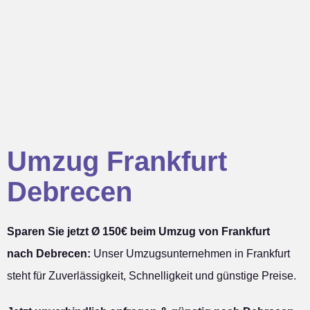
Umzug Frankfurt
Debrecen
Sparen Sie jetzt Ø 150€ beim Umzug von Frankfurt
nach Debrecen:
Unser Umzugsunternehmen in Frankfurt
steht für Zuverlässigkeit, Schnelligkeit und günstige Preise.