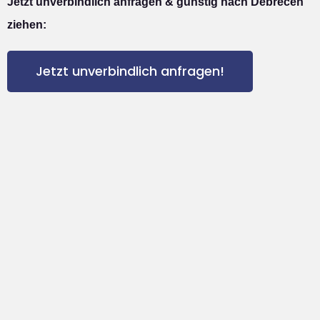
Jetzt unverbindlich anfragen & günstig nach Debrecen
ziehen:
Jetzt unverbindlich anfragen!