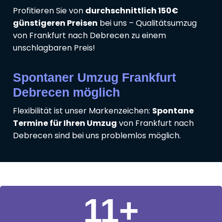
Profitieren Sie von
durchschnittlich 150€
günstigeren Preisen
bei uns – Qualitätsumzug
von Frankfurt nach Debrecen zu einem
unschlagbaren Preis!
Spontaner Umzug Frankfurt
Debrecen möglich
Flexibilität ist unser Markenzeichen:
Spontane
Termine für Ihren Umzug
von Frankfurt nach
Debrecen sind bei uns problemlos möglich.
11
+