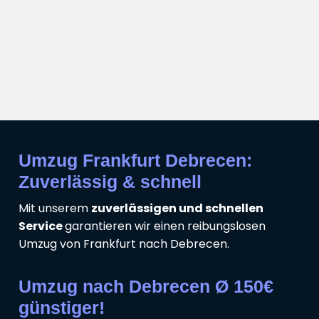
Umzug Frankfurt Debrecen:
Zuverlässig & schnell
Mit unserem
zuverlässigen und schnellen
Service
garantieren wir einen reibungslosen
Umzug von Frankfurt nach Debrecen.
Umzug nach Debrecen Ø 150€
günstiger!