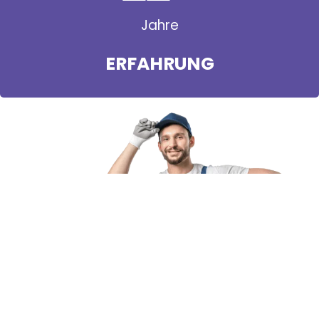
Jahre
ERFAHRUNG