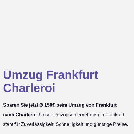
Umzug Frankfurt
Charleroi
Sparen Sie jetzt Ø 150€ beim Umzug von Frankfurt
nach Charleroi:
Unser Umzugsunternehmen in Frankfurt
steht für Zuverlässigkeit, Schnelligkeit und günstige Preise.