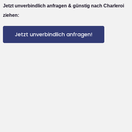
Jetzt unverbindlich anfragen & günstig nach Charleroi
ziehen:
Jetzt unverbindlich anfragen!