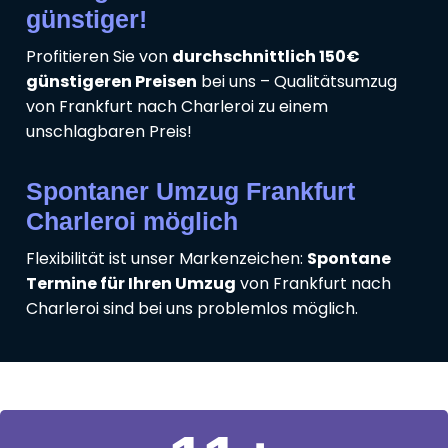
günstiger!
Profitieren Sie von
durchschnittlich 150€
günstigeren Preisen
bei uns – Qualitätsumzug
von Frankfurt nach Charleroi zu einem
unschlagbaren Preis!
Spontaner Umzug Frankfurt
Charleroi möglich
Flexibilität ist unser Markenzeichen:
Spontane
Termine für Ihren Umzug
von Frankfurt nach
Charleroi sind bei uns problemlos möglich.