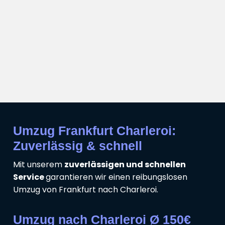
Umzug Frankfurt Charleroi:
Zuverlässig & schnell
Mit unserem
zuverlässigen und schnellen
Service
garantieren wir einen reibungslosen
Umzug von Frankfurt nach Charleroi.
Umzug nach Charleroi Ø 150€