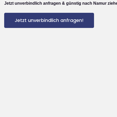
Jetzt unverbindlich anfragen & günstig nach Namur zieh
Jetzt unverbindlich anfragen!