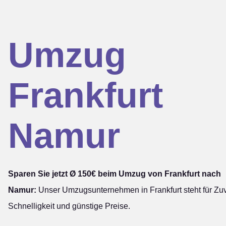
Umzug
Frankfurt
Namur
Sparen Sie jetzt Ø 150€ beim Umzug von Frankfurt nach
Namur:
Unser Umzugsunternehmen in Frankfurt steht für Zuve
Schnelligkeit und günstige Preise.