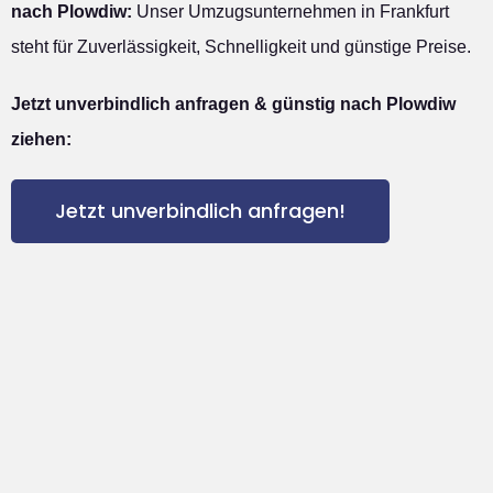
nach Plowdiw:
Unser Umzugsunternehmen in Frankfurt
steht für Zuverlässigkeit, Schnelligkeit und günstige Preise.
Jetzt unverbindlich anfragen & günstig nach Plowdiw
ziehen:
Jetzt unverbindlich anfragen!