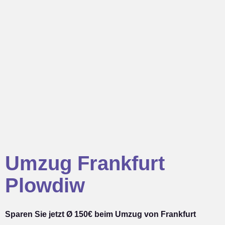
Umzug Frankfurt
Plowdiw
Sparen Sie jetzt Ø 150€ beim Umzug von Frankfurt