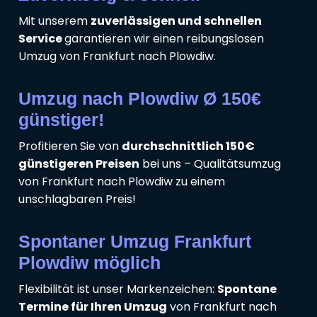
Mit unserem
zuverlässigen und schnellen
Service
garantieren wir einen reibungslosen
Umzug von Frankfurt nach Plowdiw.
Umzug nach Plowdiw Ø 150€
günstiger!
Profitieren Sie von
durchschnittlich 150€
günstigeren Preisen
bei uns – Qualitätsumzug
von Frankfurt nach Plowdiw zu einem
unschlagbaren Preis!
Spontaner Umzug Frankfurt
Plowdiw möglich
Flexibilität ist unser Markenzeichen:
Spontane
Termine für Ihren Umzug
von Frankfurt nach