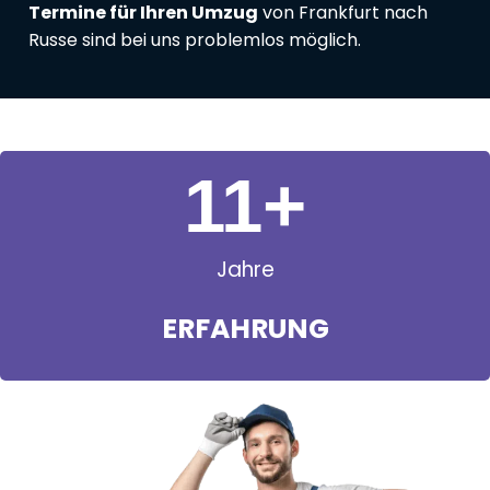
Termine für Ihren Umzug
von Frankfurt nach
Russe sind bei uns problemlos möglich.
11
+
Jahre
ERFAHRUNG