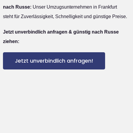
nach Russe:
Unser Umzugsunternehmen in Frankfurt
steht für Zuverlässigkeit, Schnelligkeit und günstige Preise.
Jetzt unverbindlich anfragen & günstig nach Russe
ziehen:
Jetzt unverbindlich anfragen!