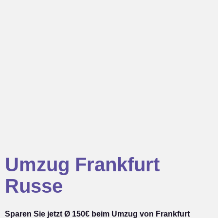
Umzug Frankfurt
Russe
Sparen Sie jetzt Ø 150€ beim Umzug von Frankfurt