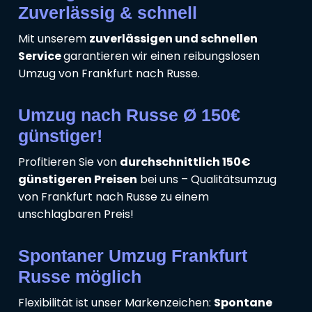
Zuverlässig & schnell
Mit unserem
zuverlässigen und schnellen
Service
garantieren wir einen reibungslosen
Umzug von Frankfurt nach Russe.
Umzug nach Russe Ø 150€
günstiger!
Profitieren Sie von
durchschnittlich 150€
günstigeren Preisen
bei uns – Qualitätsumzug
von Frankfurt nach Russe zu einem
unschlagbaren Preis!
Spontaner Umzug Frankfurt
Russe möglich
Flexibilität ist unser Markenzeichen:
Spontane