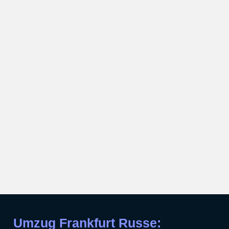
Umzug Frankfurt Russe: