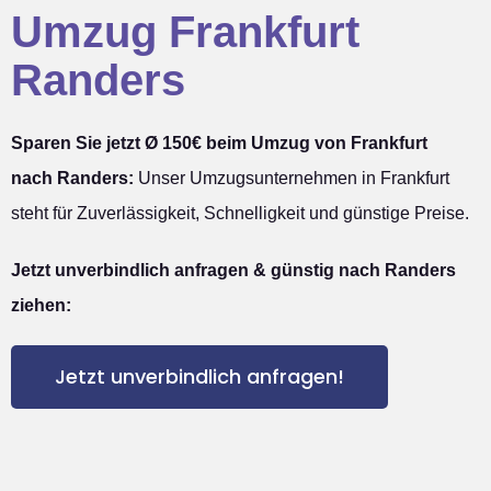
Umzug Frankfurt
Randers
Sparen Sie jetzt Ø 150€ beim Umzug von Frankfurt
nach Randers:
Unser Umzugsunternehmen in Frankfurt
steht für Zuverlässigkeit, Schnelligkeit und günstige Preise.
Jetzt unverbindlich anfragen & günstig nach Randers
ziehen:
Jetzt unverbindlich anfragen!