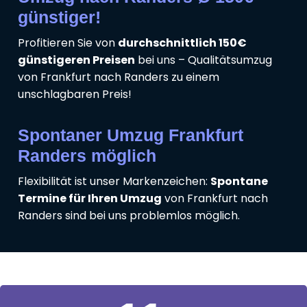
günstiger!
Profitieren Sie von
durchschnittlich 150€
günstigeren Preisen
bei uns – Qualitätsumzug
von Frankfurt nach Randers zu einem
unschlagbaren Preis!
Spontaner Umzug Frankfurt
Randers möglich
Flexibilität ist unser Markenzeichen:
Spontane
Termine für Ihren Umzug
von Frankfurt nach
Randers sind bei uns problemlos möglich.