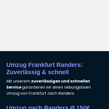
Umzug Frankfurt Randers:
Zuverlässig & schnell
Mit unserem
zuverlässigen und schnellen
Service
garantieren wir einen reibungslosen
Umzug von Frankfurt nach Randers.
Umzug nach Randers Ø 150€