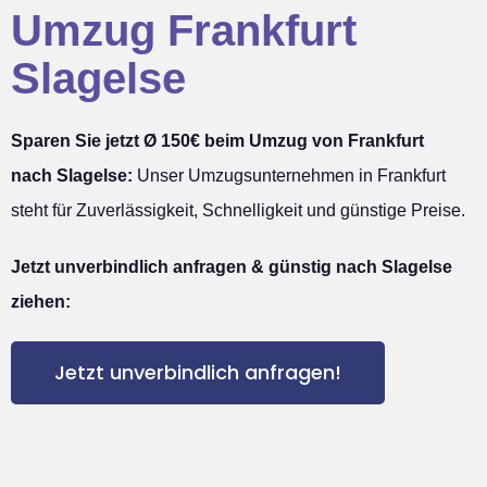
Umzug Frankfurt
Slagelse
Sparen Sie jetzt Ø 150€ beim Umzug von Frankfurt
nach Slagelse:
Unser Umzugsunternehmen in Frankfurt
steht für Zuverlässigkeit, Schnelligkeit und günstige Preise.
Jetzt unverbindlich anfragen & günstig nach Slagelse
ziehen:
Jetzt unverbindlich anfragen!