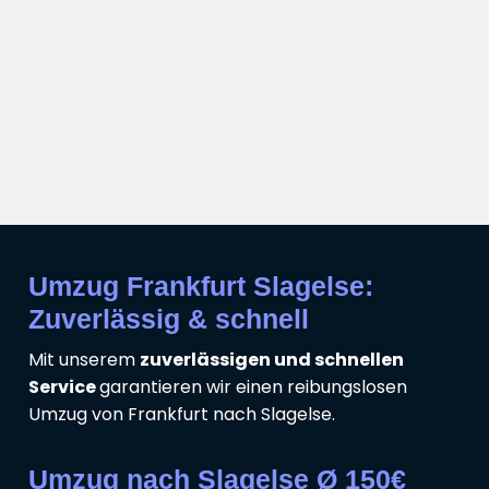
Umzug Frankfurt Slagelse:
Zuverlässig & schnell
Mit unserem
zuverlässigen und schnellen
Service
garantieren wir einen reibungslosen
Umzug von Frankfurt nach Slagelse.
Umzug nach Slagelse Ø 150€