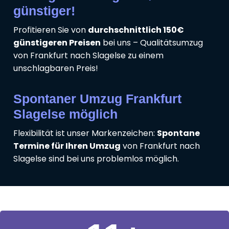
günstiger!
Profitieren Sie von
durchschnittlich 150€
günstigeren Preisen
bei uns – Qualitätsumzug
von Frankfurt nach Slagelse zu einem
unschlagbaren Preis!
Spontaner Umzug Frankfurt
Slagelse möglich
Flexibilität ist unser Markenzeichen:
Spontane
Termine für Ihren Umzug
von Frankfurt nach
Slagelse sind bei uns problemlos möglich.