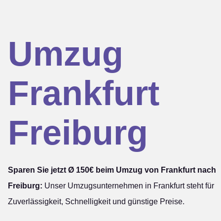
Umzug
Frankfurt
Freiburg
Sparen Sie jetzt Ø 150€ beim Umzug von Frankfurt nach
Freiburg:
Unser Umzugsunternehmen in Frankfurt steht für
Zuverlässigkeit, Schnelligkeit und günstige Preise.