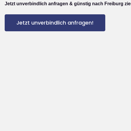
Jetzt unverbindlich anfragen & günstig nach Freiburg zi
Jetzt unverbindlich anfragen!