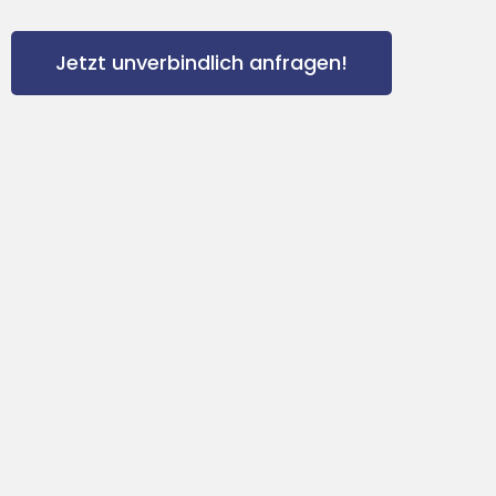
Jetzt unverbindlich anfragen!