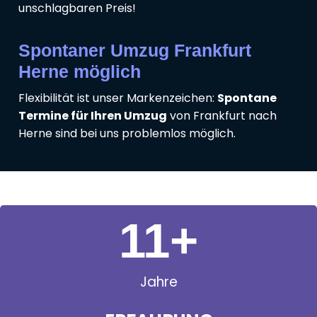
unschlagbaren Preis!
Spontaner Umzug Frankfurt
Herne möglich
Flexibilität ist unser Markenzeichen:
Spontane
Termine für Ihren Umzug
von Frankfurt nach
Herne sind bei uns problemlos möglich.
11
+
Jahre