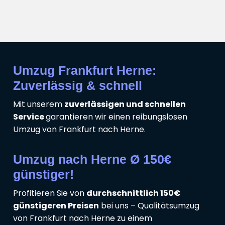
Umzug Frankfurt Herne:
Zuverlässig & schnell
Mit unserem
zuverlässigen und schnellen
Service
garantieren wir einen reibungslosen
Umzug von Frankfurt nach Herne.
Umzug nach Herne Ø 150€
günstiger!
Profitieren Sie von
durchschnittlich 150€
günstigeren Preisen
bei uns – Qualitätsumzug
von Frankfurt nach Herne zu einem