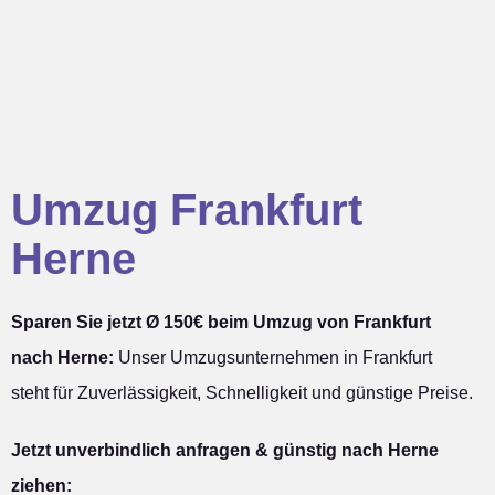
Umzug Frankfurt
Herne
Sparen Sie jetzt Ø 150€ beim Umzug von Frankfurt
nach Herne:
Unser Umzugsunternehmen in Frankfurt
steht für Zuverlässigkeit, Schnelligkeit und günstige Preise.
Jetzt unverbindlich anfragen & günstig nach Herne
ziehen: