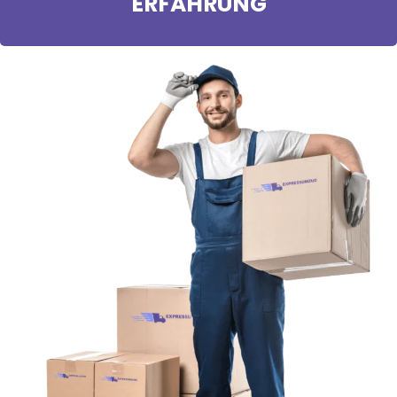
ERFAHRUNG