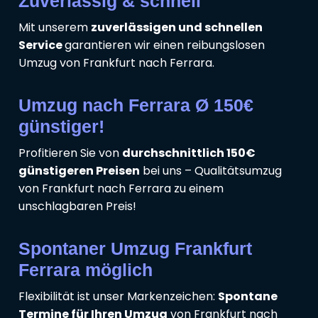
Zuverlässig & schnell
Mit unserem
zuverlässigen und schnellen
Service
garantieren wir einen reibungslosen
Umzug von Frankfurt nach Ferrara.
Umzug nach Ferrara Ø 150€
günstiger!
Profitieren Sie von
durchschnittlich 150€
günstigeren Preisen
bei uns – Qualitätsumzug
von Frankfurt nach Ferrara zu einem
unschlagbaren Preis!
Spontaner Umzug Frankfurt
Ferrara möglich
Flexibilität ist unser Markenzeichen:
Spontane
Termine für Ihren Umzug
von Frankfurt nach