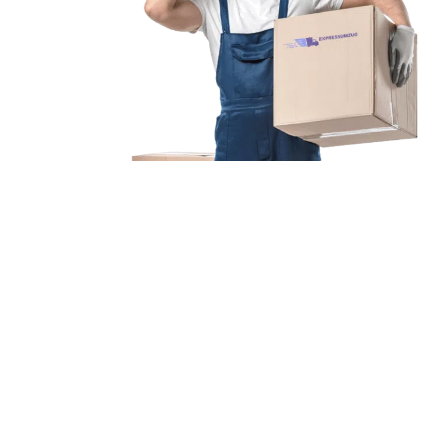
Unsere Mission