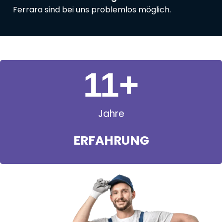
Ferrara sind bei uns problemlos möglich.
11
+
Jahre
ERFAHRUNG