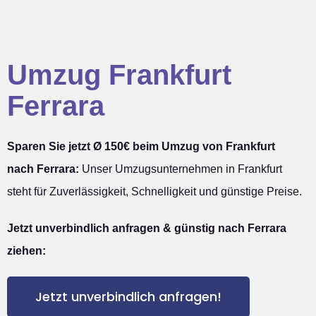
Umzug Frankfurt
Ferrara
Sparen Sie jetzt Ø 150€ beim Umzug von Frankfurt
nach Ferrara:
Unser Umzugsunternehmen in Frankfurt
steht für Zuverlässigkeit, Schnelligkeit und günstige Preise.
Jetzt unverbindlich anfragen & günstig nach Ferrara
ziehen:
Jetzt unverbindlich anfragen!