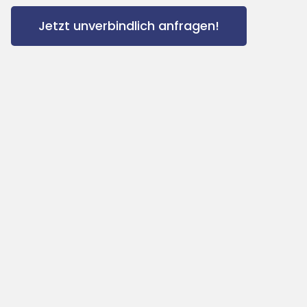
Jetzt unverbindlich anfragen!