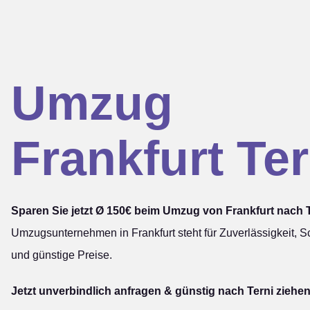
Umzug
Frankfurt Ter
Sparen Sie jetzt Ø 150€ beim Umzug von Frankfurt nach T
Umzugsunternehmen in Frankfurt steht für Zuverlässigkeit, Sc
und günstige Preise.
Jetzt unverbindlich anfragen & günstig nach Terni ziehen