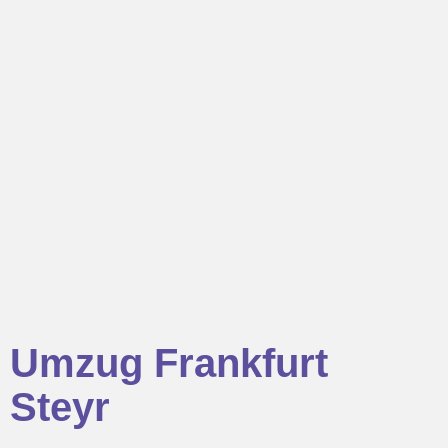
Umzug Frankfurt
Steyr