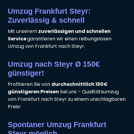
Umzug Frankfurt Steyr:
Zuverlässig & schnell
Mit unserem
zuverlässigen und schnellen
Service
garantieren wir einen reibungslosen
Umzug von Frankfurt nach Steyr.
Umzug nach Steyr Ø 150€
günstiger!
Profitieren Sie von
durchschnittlich 150€
günstigeren Preisen
bei uns – Qualitätsumzug
von Frankfurt nach Steyr zu einem unschlagbaren
Preis!
Spontaner Umzug Frankfurt
Steyr möglich