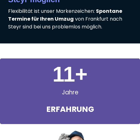
Flexibilität ist unser Markenzeichen:
Spontane
Termine für Ihren Umzug
von Frankfurt nach
Steyr sind bei uns problemlos möglich.
11
+
Jahre
ERFAHRUNG