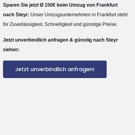
Sparen Sie jetzt Ø 150€ beim Umzug von Frankfurt
nach Steyr:
Unser Umzugsunternehmen in Frankfurt steht
für Zuverlässigkeit, Schnelligkeit und günstige Preise.
Jetzt unverbindlich anfragen & günstig nach Steyr
ziehen:
Jetzt unverbindlich anfragen!