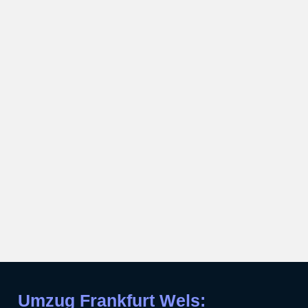
Umzug Frankfurt Wels: