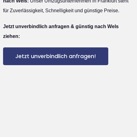
nach Wels:
Unser Umzugsunternehmen in Frankfurt steht
für Zuverlässigkeit, Schnelligkeit und günstige Preise.
Jetzt unverbindlich anfragen & günstig nach Wels
ziehen:
Jetzt unverbindlich anfragen!