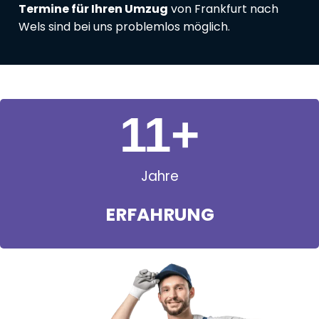
Termine für Ihren Umzug
von Frankfurt nach
Wels sind bei uns problemlos möglich.
11
+
Jahre
ERFAHRUNG