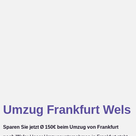
Umzug Frankfurt Wels
Sparen Sie jetzt Ø 150€ beim Umzug von Frankfurt