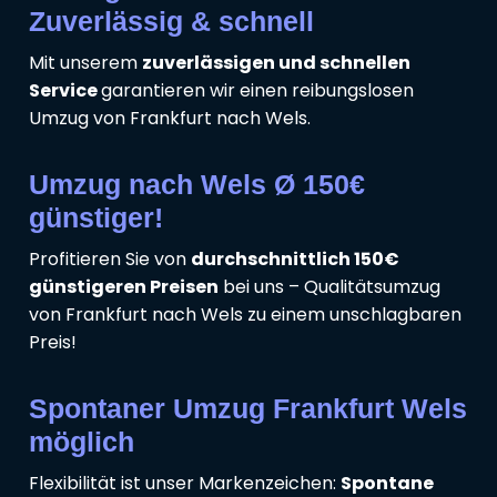
Zuverlässig & schnell
Mit unserem
zuverlässigen und schnellen
Service
garantieren wir einen reibungslosen
Umzug von Frankfurt nach Wels.
Umzug nach Wels Ø 150€
günstiger!
Profitieren Sie von
durchschnittlich 150€
günstigeren Preisen
bei uns – Qualitätsumzug
von Frankfurt nach Wels zu einem unschlagbaren
Preis!
Spontaner Umzug Frankfurt Wels
möglich
Flexibilität ist unser Markenzeichen:
Spontane