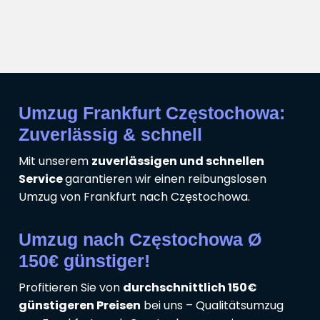
Umzug Frankfurt Częstochowa:
Zuverlässig & schnell
Mit unserem
zuverlässigen und schnellen
Service
garantieren wir einen reibungslosen
Umzug von Frankfurt nach Częstochowa.
Umzug nach Częstochowa Ø
150€ günstiger!
Profitieren Sie von
durchschnittlich 150€
günstigeren Preisen
bei uns – Qualitätsumzug