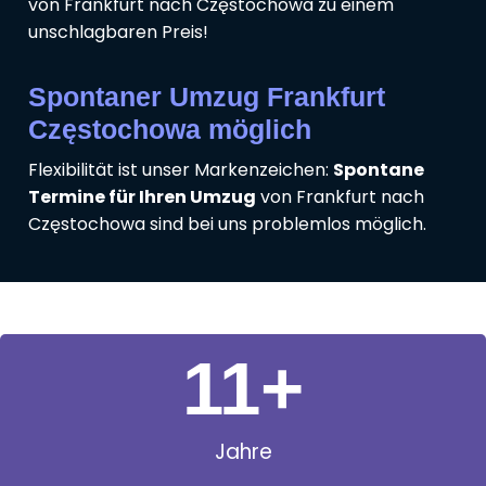
von Frankfurt nach Częstochowa zu einem
unschlagbaren Preis!
Spontaner Umzug Frankfurt
Częstochowa möglich
Flexibilität ist unser Markenzeichen:
Spontane
Termine für Ihren Umzug
von Frankfurt nach
Częstochowa sind bei uns problemlos möglich.
11
+
Jahre