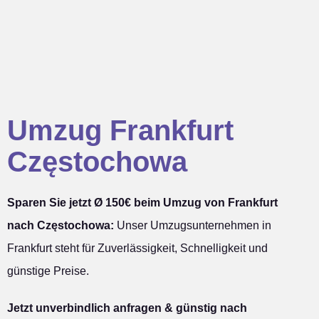
Umzug Frankfurt
Częstochowa
Sparen Sie jetzt Ø 150€ beim Umzug von Frankfurt
nach Częstochowa:
Unser Umzugsunternehmen in
Frankfurt steht für Zuverlässigkeit, Schnelligkeit und
günstige Preise.
Jetzt unverbindlich anfragen & günstig nach