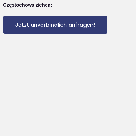
Częstochowa ziehen:
Jetzt unverbindlich anfragen!