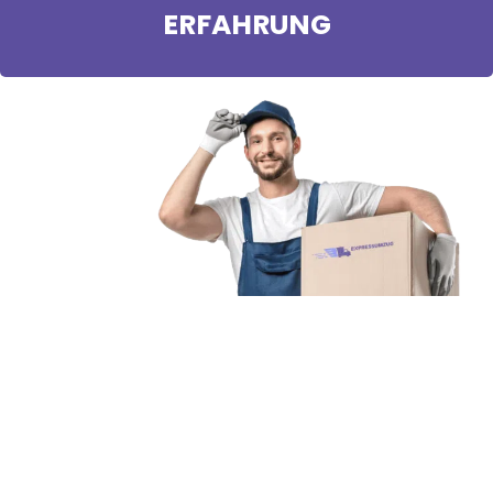
ERFAHRUNG