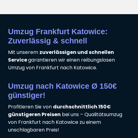
Umzug Frankfurt Katowice:
Zuverlässig & schnell
Mit unserem
zuverlässigen und schnellen
Service
garantieren wir einen reibungslosen
Umzug von Frankfurt nach Katowice.
Umzug nach Katowice Ø 150€
günstiger!
Profitieren Sie von
durchschnittlich 150€
günstigeren Preisen
bei uns – Qualitätsumzug
von Frankfurt nach Katowice zu einem
unschlagbaren Preis!