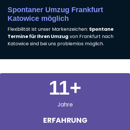
Spontaner Umzug Frankfurt
Katowice möglich
Flexibilität ist unser Markenzeichen:
Spontane
Termine für Ihren Umzug
von Frankfurt nach
Katowice sind bei uns problemlos möglich.
11
+
Jahre
ERFAHRUNG