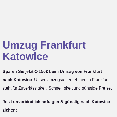
Umzug Frankfurt
Katowice
Sparen Sie jetzt Ø 150€ beim Umzug von Frankfurt
nach Katowice:
Unser Umzugsunternehmen in Frankfurt
steht für Zuverlässigkeit, Schnelligkeit und günstige Preise.
Jetzt unverbindlich anfragen & günstig nach Katowice
ziehen: