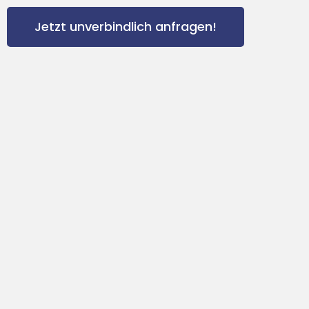
Jetzt unverbindlich anfragen!