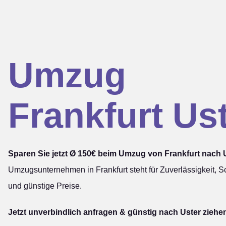
Umzug
Frankfurt Us
Sparen Sie jetzt Ø 150€ beim Umzug von Frankfurt nach 
Umzugsunternehmen in Frankfurt steht für Zuverlässigkeit, Sc
und günstige Preise.
Jetzt unverbindlich anfragen & günstig nach Uster ziehe