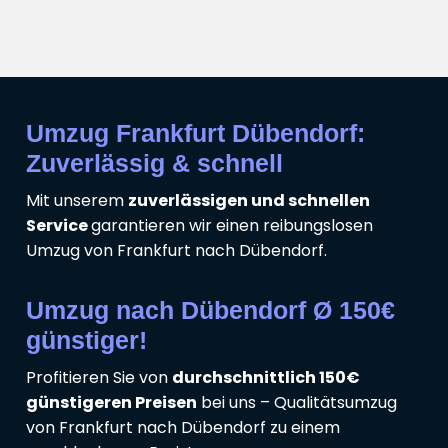
Umzug Frankfurt Dübendorf:
Zuverlässig & schnell
Mit unserem
zuverlässigen und schnellen
Service
garantieren wir einen reibungslosen
Umzug von Frankfurt nach Dübendorf.
Umzug nach Dübendorf Ø 150€
günstiger!
Profitieren Sie von
durchschnittlich 150€
günstigeren Preisen
bei uns – Qualitätsumzug
von Frankfurt nach Dübendorf zu einem