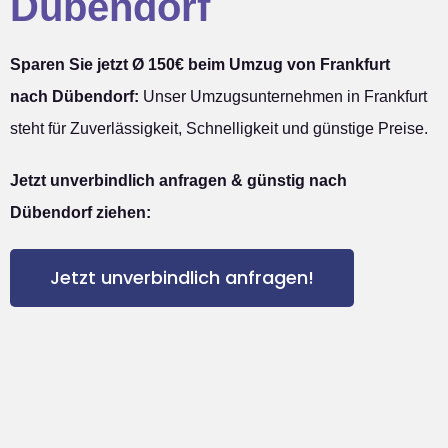
Dübendorf
Sparen Sie jetzt Ø 150€ beim Umzug von Frankfurt
nach Dübendorf:
Unser Umzugsunternehmen in Frankfurt
steht für Zuverlässigkeit, Schnelligkeit und günstige Preise.
Jetzt unverbindlich anfragen & günstig nach
Dübendorf ziehen:
Jetzt unverbindlich anfragen!