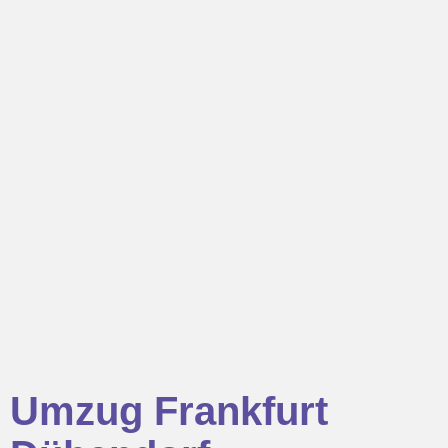
Umzug Frankfurt