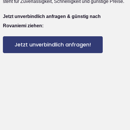
steht für Zuverlässigkeit, Schnelligkeit und günstige Preise.
Jetzt unverbindlich anfragen & günstig nach
Rovaniemi ziehen:
Jetzt unverbindlich anfragen!