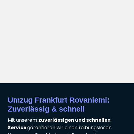
Umzug Frankfurt Rovaniemi:
Zuverlässig & schnell
Mit unserem
zuverlässigen und schnellen
Service
garantieren wir einen reibungslosen