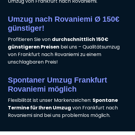
Umzug von Frankfurt nach Rovaniemi.
Umzug nach Rovaniemi Ø 150€
günstiger!
Profitieren Sie von
durchschnittlich 150€
günstigeren Preisen
bei uns – Qualitätsumzug
von Frankfurt nach Rovaniemi zu einem
unschlagbaren Preis!
Spontaner Umzug Frankfurt
Rovaniemi möglich
Flexibilität ist unser Markenzeichen:
Spontane
Termine für Ihren Umzug
von Frankfurt nach
Rovaniemi sind bei uns problemlos möglich.