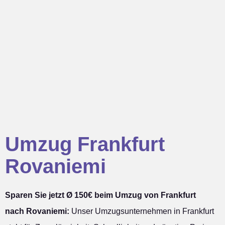
Umzug Frankfurt
Rovaniemi
Sparen Sie jetzt Ø 150€ beim Umzug von Frankfurt
nach Rovaniemi:
Unser Umzugsunternehmen in Frankfurt