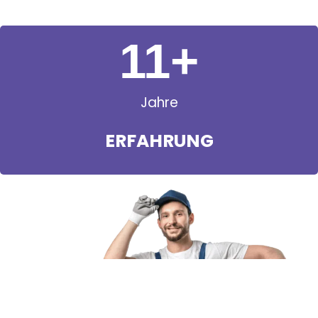
11
+
Jahre
ERFAHRUNG