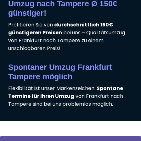
Umzug nach Tampere Ø 150€
günstiger!
Profitieren Sie von
durchschnittlich 150€
günstigeren Preisen
bei uns – Qualitätsumzug
von Frankfurt nach Tampere zu einem
unschlagbaren Preis!
Spontaner Umzug Frankfurt
Tampere möglich
Flexibilität ist unser Markenzeichen:
Spontane
Termine für Ihren Umzug
von Frankfurt nach
Tampere sind bei uns problemlos möglich.