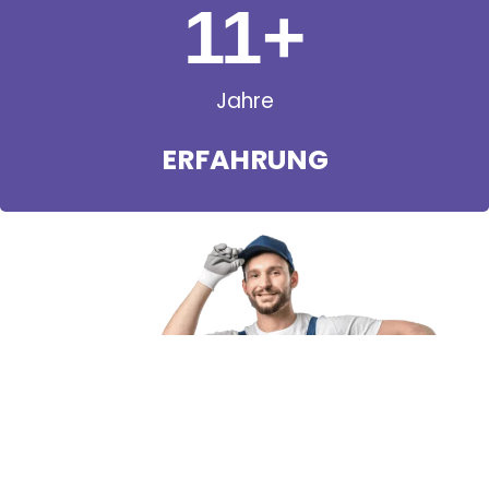
11
+
Jahre
ERFAHRUNG