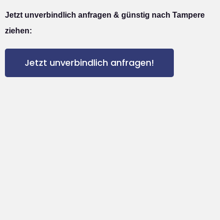
Jetzt unverbindlich anfragen & günstig nach Tampere
ziehen:
Jetzt unverbindlich anfragen!