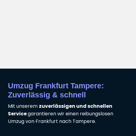
Umzug Frankfurt Tampere:
Zuverlässig & schnell
Mit unserem
zuverlässigen und schnellen
Service
garantieren wir einen reibungslosen
Umzug von Frankfurt nach Tampere.