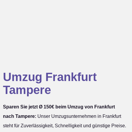
Umzug Frankfurt
Tampere
Sparen Sie jetzt Ø 150€ beim Umzug von Frankfurt
nach Tampere:
Unser Umzugsunternehmen in Frankfurt
steht für Zuverlässigkeit, Schnelligkeit und günstige Preise.