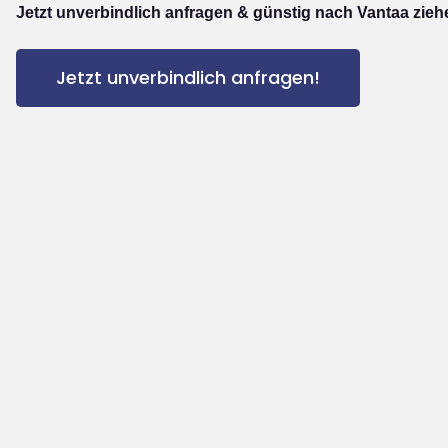
Jetzt unverbindlich anfragen & günstig nach Vantaa zieh
Jetzt unverbindlich anfragen!