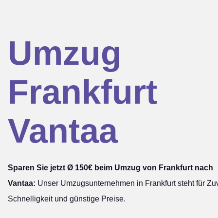
Umzug
Frankfurt
Vantaa
Sparen Sie jetzt Ø 150€ beim Umzug von Frankfurt nach
Vantaa:
Unser Umzugsunternehmen in Frankfurt steht für Zuv
Schnelligkeit und günstige Preise.