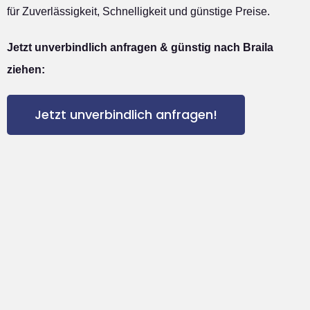
für Zuverlässigkeit, Schnelligkeit und günstige Preise.
Jetzt unverbindlich anfragen & günstig nach Braila
ziehen:
Jetzt unverbindlich anfragen!