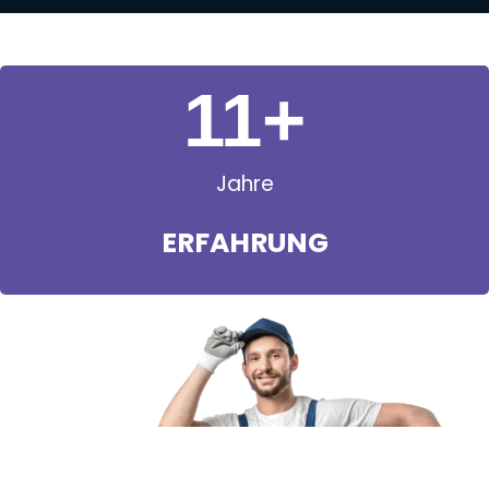
11
+
Jahre
ERFAHRUNG