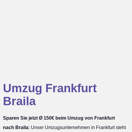
Umzug Frankfurt
Braila
Sparen Sie jetzt Ø 150€ beim Umzug von Frankfurt
nach Braila:
Unser Umzugsunternehmen in Frankfurt steht