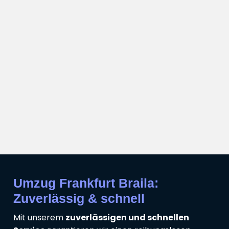
Umzug Frankfurt Braila:
Zuverlässig & schnell
Mit unserem
zuverlässigen und schnellen