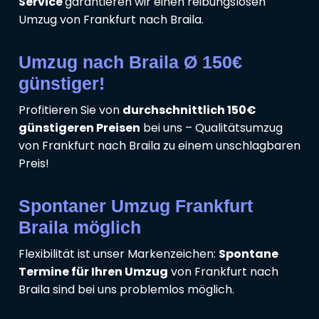
Service
garantieren wir einen reibungslosen
Umzug von Frankfurt nach Braila.
Umzug nach Braila Ø 150€
günstiger!
Profitieren Sie von
durchschnittlich 150€
günstigeren Preisen
bei uns – Qualitätsumzug
von Frankfurt nach Braila zu einem unschlagbaren
Preis!
Spontaner Umzug Frankfurt
Braila möglich
Flexibilität ist unser Markenzeichen:
Spontane
Termine für Ihren Umzug
von Frankfurt nach
Braila sind bei uns problemlos möglich.