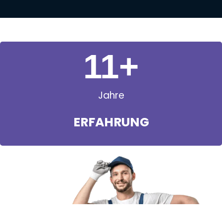
11
+
Jahre
ERFAHRUNG