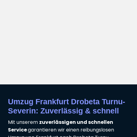
Umzug Frankfurt Drobeta Turnu-
Severin: Zuverlässig & schnell
Mit unserem
zuverlässigen und schnellen
Service
garantieren wir einen reibungslosen