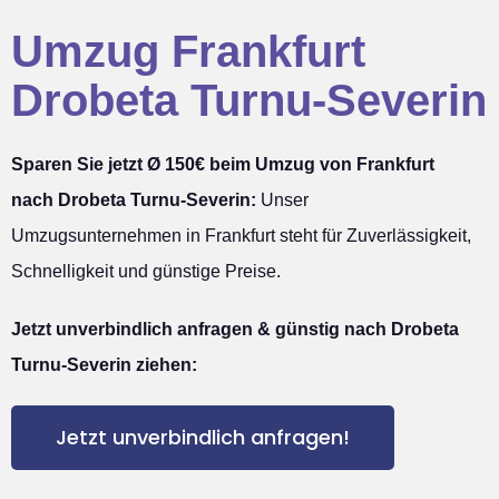
Umzug Frankfurt
Drobeta Turnu-Severin
Sparen Sie jetzt Ø 150€ beim Umzug von Frankfurt
nach Drobeta Turnu-Severin:
Unser
Umzugsunternehmen in Frankfurt steht für Zuverlässigkeit,
Schnelligkeit und günstige Preise.
Jetzt unverbindlich anfragen & günstig nach Drobeta
Turnu-Severin ziehen:
Jetzt unverbindlich anfragen!