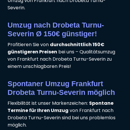
Umzug von Frankfurt nach Drobeta Turnu-
Severin.
Umzug nach Drobeta Turnu-
Severin Ø 150€ günstiger!
Profitieren Sie von
durchschnittlich 150€
günstigeren Preisen
bei uns – Qualitätsumzug
von Frankfurt nach Drobeta Turnu-Severin zu
einem unschlagbaren Preis!
Spontaner Umzug Frankfurt
Drobeta Turnu-Severin möglich
Flexibilität ist unser Markenzeichen:
Spontane
Termine für Ihren Umzug
von Frankfurt nach
Drobeta Turnu-Severin sind bei uns problemlos
möglich.