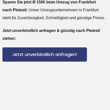
Sparen Sie jetzt Ø 150€ beim Umzug von Frankfurt
nach Ploiesti:
Unser Umzugsunternehmen in Frankfurt
steht für Zuverlässigkeit, Schnelligkeit und günstige Preise.
Jetzt unverbindlich anfragen & günstig nach Ploiesti
ziehen:
Jetzt unverbindlich anfragen!