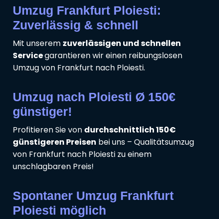
Umzug Frankfurt Ploiesti:
Zuverlässig & schnell
Mit unserem
zuverlässigen und schnellen
Service
garantieren wir einen reibungslosen
Umzug von Frankfurt nach Ploiesti.
Umzug nach Ploiesti Ø 150€
günstiger!
Profitieren Sie von
durchschnittlich 150€
günstigeren Preisen
bei uns – Qualitätsumzug
von Frankfurt nach Ploiesti zu einem
unschlagbaren Preis!
Spontaner Umzug Frankfurt
Ploiesti möglich