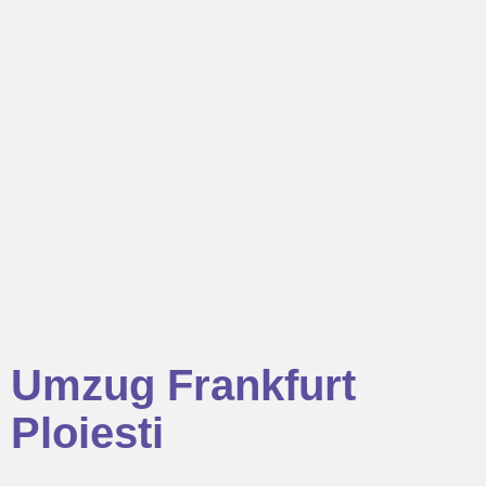
Umzug Frankfurt
Ploiesti