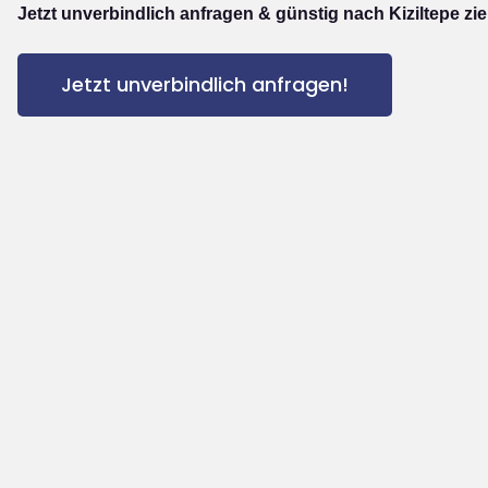
Jetzt unverbindlich anfragen & günstig nach Kiziltepe zi
Jetzt unverbindlich anfragen!