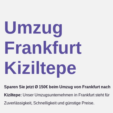
Umzug
Frankfurt
Kiziltepe
Sparen Sie jetzt Ø 150€ beim Umzug von Frankfurt nach
Kiziltepe:
Unser Umzugsunternehmen in Frankfurt steht für
Zuverlässigkeit, Schnelligkeit und günstige Preise.