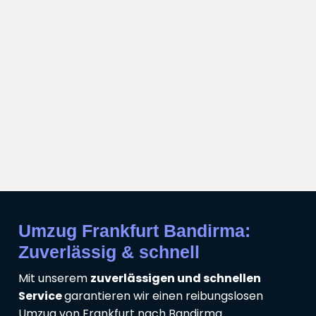
Umzug Frankfurt Bandirma:
Zuverlässig & schnell
Mit unserem
zuverlässigen und schnellen
Service
garantieren wir einen reibungslosen
Umzug von Frankfurt nach Bandirma.