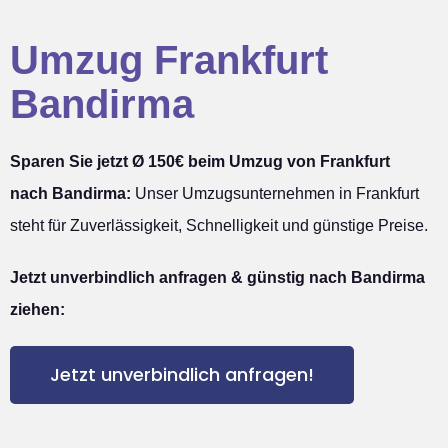
Umzug Frankfurt
Bandirma
Sparen Sie jetzt Ø 150€ beim Umzug von Frankfurt
nach Bandirma:
Unser Umzugsunternehmen in Frankfurt
steht für Zuverlässigkeit, Schnelligkeit und günstige Preise.
Jetzt unverbindlich anfragen & günstig nach Bandirma
ziehen:
Jetzt unverbindlich anfragen!