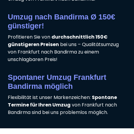
Umzug nach Bandirma Ø 150€
günstiger!
Profitieren Sie von
durchschnittlich 150€
günstigeren Preisen
bei uns – Qualitätsumzug
von Frankfurt nach Bandirma zu einem
unschlagbaren Preis!
Spontaner Umzug Frankfurt
Bandirma möglich
Flexibilität ist unser Markenzeichen:
Spontane
Termine für Ihren Umzug
von Frankfurt nach
Bandirma sind bei uns problemlos möglich.