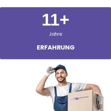
11
+
Jahre
ERFAHRUNG