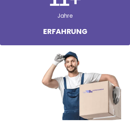
Jahre
ERFAHRUNG