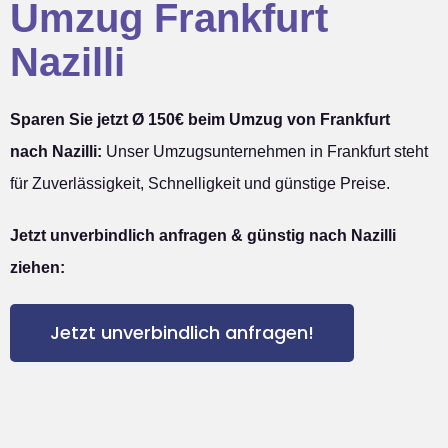
Umzug Frankfurt
Nazilli
Sparen Sie jetzt Ø 150€ beim Umzug von Frankfurt
nach Nazilli:
Unser Umzugsunternehmen in Frankfurt steht
für Zuverlässigkeit, Schnelligkeit und günstige Preise.
Jetzt unverbindlich anfragen & günstig nach Nazilli
ziehen:
Jetzt unverbindlich anfragen!