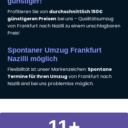
günstiger!
Profitieren Sie von
durchschnittlich 150€
günstigeren Preisen
bei uns – Qualitätsumzug
von Frankfurt nach Nazilli zu einem unschlagbaren
Preis!
Spontaner Umzug Frankfurt
Nazilli möglich
Flexibilität ist unser Markenzeichen:
Spontane
Termine für Ihren Umzug
von Frankfurt nach
Nazilli sind bei uns problemlos möglich.
11
+