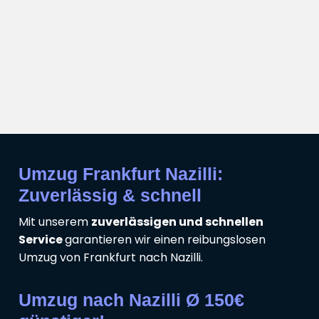
Umzug Frankfurt Nazilli:
Zuverlässig & schnell
Mit unserem
zuverlässigen und schnellen
Service
garantieren wir einen reibungslosen
Umzug von Frankfurt nach Nazilli.
Umzug nach Nazilli Ø 150€