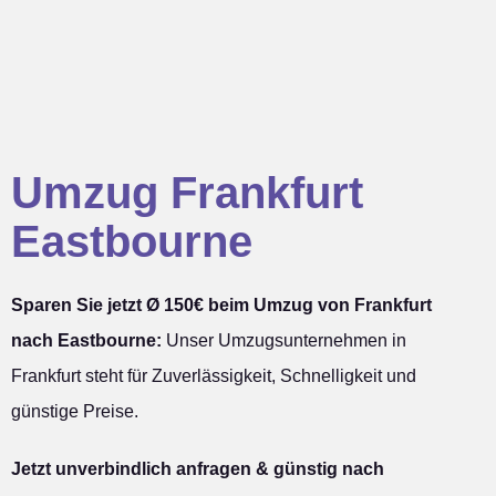
Umzug Frankfurt
Eastbourne
Sparen Sie jetzt Ø 150€ beim Umzug von Frankfurt
nach Eastbourne:
Unser Umzugsunternehmen in
Frankfurt steht für Zuverlässigkeit, Schnelligkeit und
günstige Preise.
Jetzt unverbindlich anfragen & günstig nach