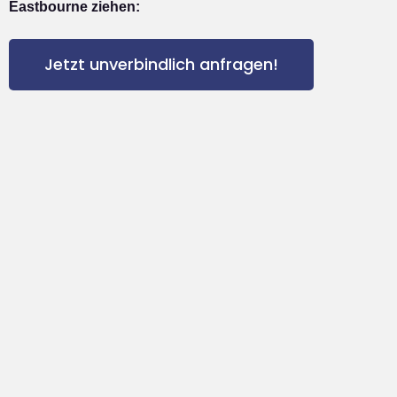
Eastbourne ziehen:
Jetzt unverbindlich anfragen!