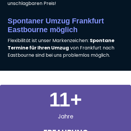
unschlagbaren Preis!
Spontaner Umzug Frankfurt
Eastbourne möglich
Flexibilität ist unser Markenzeichen:
Spontane
Termine für Ihren Umzug
von Frankfurt nach
Eastbourne sind bei uns problemlos möglich.
11
+
Jahre