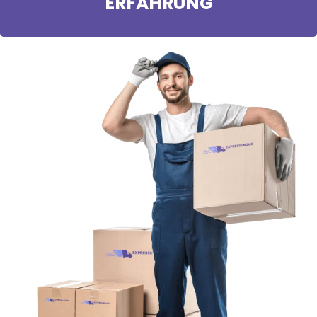
ERFAHRUNG