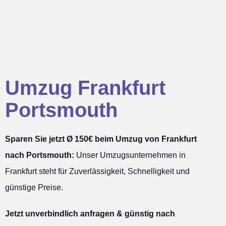
Umzug Frankfurt
Portsmouth
Sparen Sie jetzt Ø 150€ beim Umzug von Frankfurt
nach Portsmouth:
Unser Umzugsunternehmen in
Frankfurt steht für Zuverlässigkeit, Schnelligkeit und
günstige Preise.
Jetzt unverbindlich anfragen & günstig nach