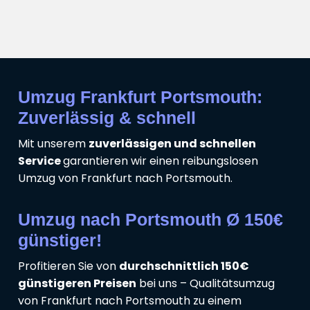
Umzug Frankfurt Portsmouth:
Zuverlässig & schnell
Mit unserem
zuverlässigen und schnellen
Service
garantieren wir einen reibungslosen
Umzug von Frankfurt nach Portsmouth.
Umzug nach Portsmouth Ø 150€
günstiger!
Profitieren Sie von
durchschnittlich 150€
günstigeren Preisen
bei uns – Qualitätsumzug
von Frankfurt nach Portsmouth zu einem