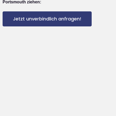
Portsmouth ziehen:
Jetzt unverbindlich anfragen!