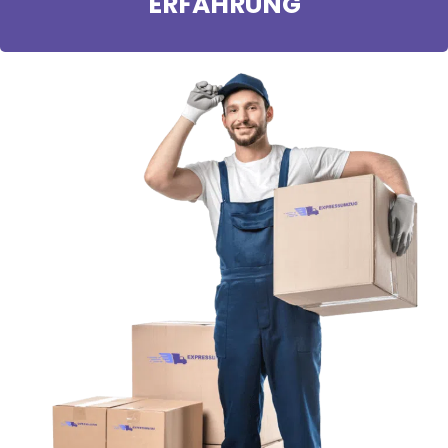
ERFAHRUNG