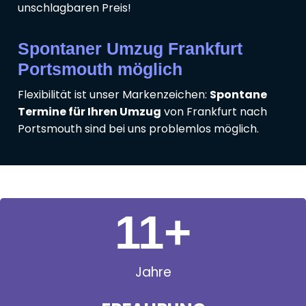
unschlagbaren Preis!
Spontaner Umzug Frankfurt
Portsmouth möglich
Flexibilität ist unser Markenzeichen:
Spontane
Termine für Ihren Umzug
von Frankfurt nach
Portsmouth sind bei uns problemlos möglich.
11
+
Jahre