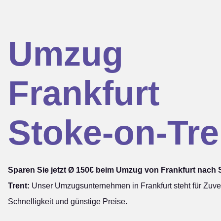
Umzug
Frankfurt
Stoke-on-Tre
Sparen Sie jetzt Ø 150€ beim Umzug von Frankfurt nach 
Trent:
Unser Umzugsunternehmen in Frankfurt steht für Zuver
Schnelligkeit und günstige Preise.