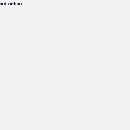
ent ziehen: