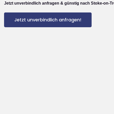
Jetzt unverbindlich anfragen & günstig nach Stoke-on-Tr
Jetzt unverbindlich anfragen!