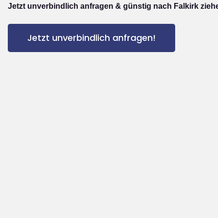
Jetzt unverbindlich anfragen & günstig nach Falkirk zieh
Jetzt unverbindlich anfragen!