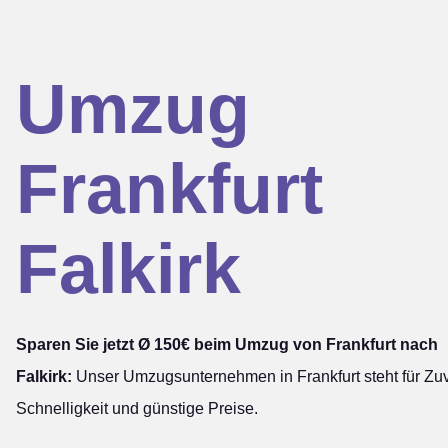
Umzug
Frankfurt
Falkirk
Sparen Sie jetzt Ø 150€ beim Umzug von Frankfurt nach
Falkirk:
Unser Umzugsunternehmen in Frankfurt steht für Zuve
Schnelligkeit und günstige Preise.