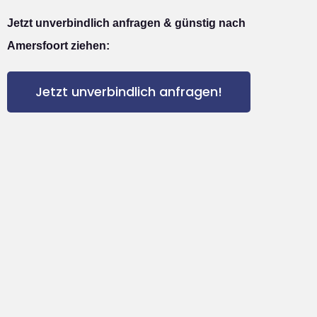
Jetzt unverbindlich anfragen & günstig nach
Amersfoort ziehen:
Jetzt unverbindlich anfragen!