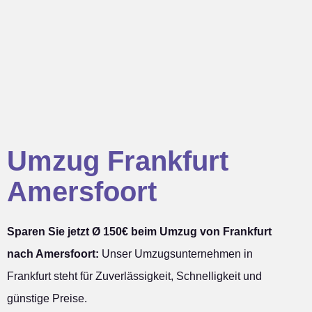
Umzug Frankfurt
Amersfoort
Sparen Sie jetzt Ø 150€ beim Umzug von Frankfurt
nach Amersfoort:
Unser Umzugsunternehmen in
Frankfurt steht für Zuverlässigkeit, Schnelligkeit und
günstige Preise.