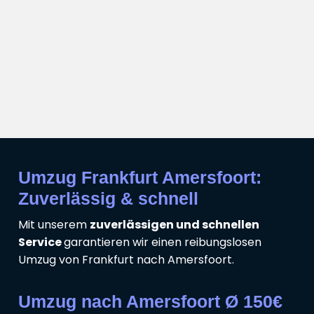
Umzug Frankfurt Amersfoort:
Zuverlässig & schnell
Mit unserem
zuverlässigen und schnellen
Service
garantieren wir einen reibungslosen
Umzug von Frankfurt nach Amersfoort.
Umzug nach Amersfoort Ø 150€