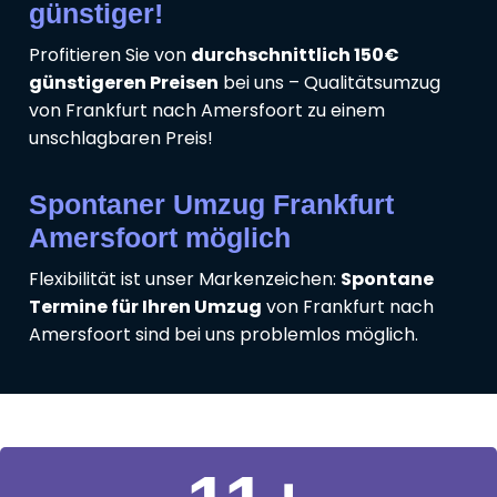
günstiger!
Profitieren Sie von
durchschnittlich 150€
günstigeren Preisen
bei uns – Qualitätsumzug
von Frankfurt nach Amersfoort zu einem
unschlagbaren Preis!
Spontaner Umzug Frankfurt
Amersfoort möglich
Flexibilität ist unser Markenzeichen:
Spontane
Termine für Ihren Umzug
von Frankfurt nach
Amersfoort sind bei uns problemlos möglich.