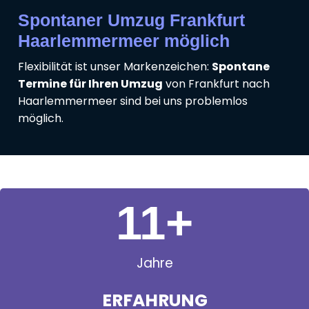
Spontaner Umzug Frankfurt
Haarlemmermeer möglich
Flexibilität ist unser Markenzeichen:
Spontane
Termine für Ihren Umzug
von Frankfurt nach
Haarlemmermeer sind bei uns problemlos
möglich.
11
+
Jahre
ERFAHRUNG