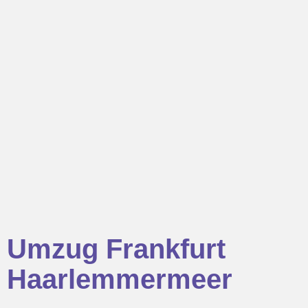
Umzug Frankfurt
Haarlemmermeer