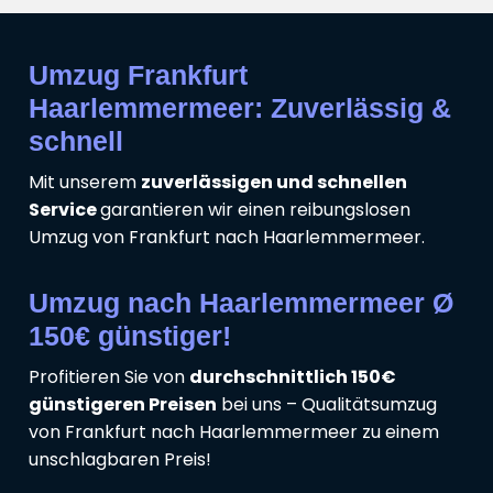
Umzug Frankfurt
Haarlemmermeer: Zuverlässig &
schnell
Mit unserem
zuverlässigen und schnellen
Service
garantieren wir einen reibungslosen
Umzug von Frankfurt nach Haarlemmermeer.
Umzug nach Haarlemmermeer Ø
150€ günstiger!
Profitieren Sie von
durchschnittlich 150€
günstigeren Preisen
bei uns – Qualitätsumzug
von Frankfurt nach Haarlemmermeer zu einem
unschlagbaren Preis!