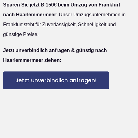
Sparen Sie jetzt Ø 150€ beim Umzug von Frankfurt
nach Haarlemmermeer:
Unser Umzugsunternehmen in
Frankfurt steht für Zuverlässigkeit, Schnelligkeit und
günstige Preise.
Jetzt unverbindlich anfragen & günstig nach
Haarlemmermeer ziehen:
Jetzt unverbindlich anfragen!