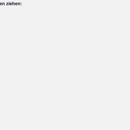
en ziehen: