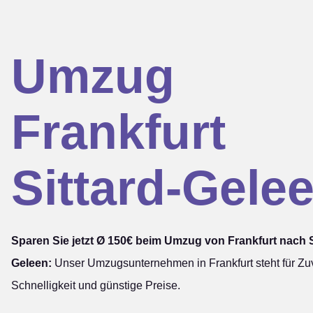
Umzug
Frankfurt
Sittard-Gele
Sparen Sie jetzt Ø 150€ beim Umzug von Frankfurt nach S
Geleen:
Unser Umzugsunternehmen in Frankfurt steht für Zuv
Schnelligkeit und günstige Preise.