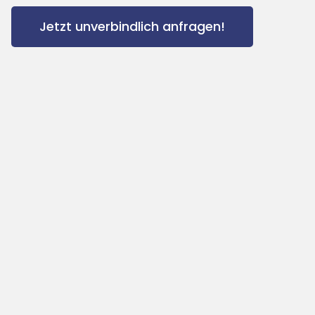
Jetzt unverbindlich anfragen!