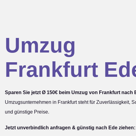
Umzug
Frankfurt Ed
Sparen Sie jetzt Ø 150€ beim Umzug von Frankfurt nach 
Umzugsunternehmen in Frankfurt steht für Zuverlässigkeit, Sc
und günstige Preise.
Jetzt unverbindlich anfragen & günstig nach Ede ziehen: