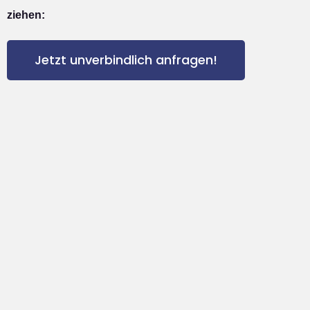
ziehen:
Jetzt unverbindlich anfragen!