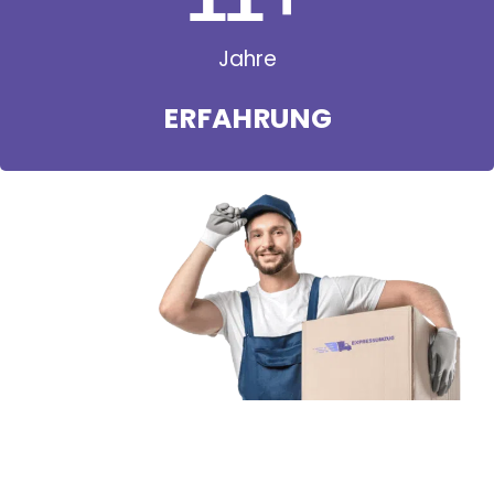
Jahre
ERFAHRUNG