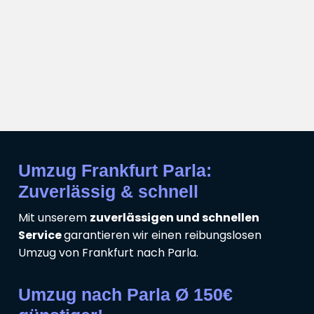
Umzug Frankfurt Parla:
Zuverlässig & schnell
Mit unserem
zuverlässigen und schnellen
Service
garantieren wir einen reibungslosen
Umzug von Frankfurt nach Parla.
Umzug nach Parla Ø 150€