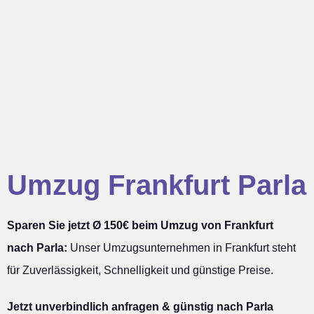
Umzug Frankfurt Parla
Sparen Sie jetzt Ø 150€ beim Umzug von Frankfurt
nach Parla:
Unser Umzugsunternehmen in Frankfurt steht
für Zuverlässigkeit, Schnelligkeit und günstige Preise.
Jetzt unverbindlich anfragen & günstig nach Parla