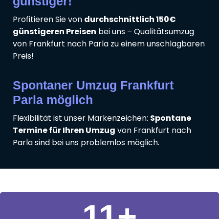
günstiger!
Profitieren Sie von
durchschnittlich 150€
günstigeren Preisen
bei uns – Qualitätsumzug
von Frankfurt nach Parla zu einem unschlagbaren
Preis!
Spontaner Umzug Frankfurt
Parla möglich
Flexibilität ist unser Markenzeichen:
Spontane
Termine für Ihren Umzug
von Frankfurt nach
Parla sind bei uns problemlos möglich.
11
+