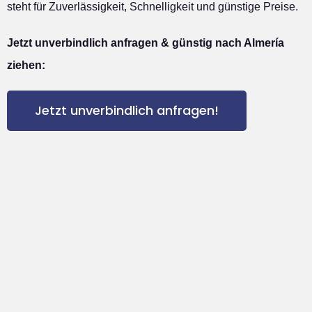
steht für Zuverlässigkeit, Schnelligkeit und günstige Preise.
Jetzt unverbindlich anfragen & günstig nach Almería
ziehen:
Jetzt unverbindlich anfragen!