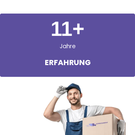
11
+
Jahre
ERFAHRUNG