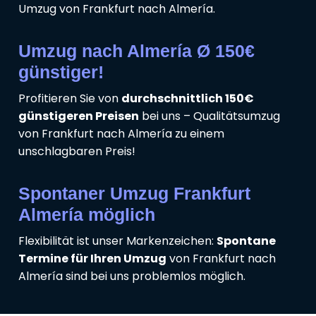
Umzug von Frankfurt nach Almería.
Umzug nach Almería Ø 150€
günstiger!
Profitieren Sie von
durchschnittlich 150€
günstigeren Preisen
bei uns – Qualitätsumzug
von Frankfurt nach Almería zu einem
unschlagbaren Preis!
Spontaner Umzug Frankfurt
Almería möglich
Flexibilität ist unser Markenzeichen:
Spontane
Termine für Ihren Umzug
von Frankfurt nach
Almería sind bei uns problemlos möglich.