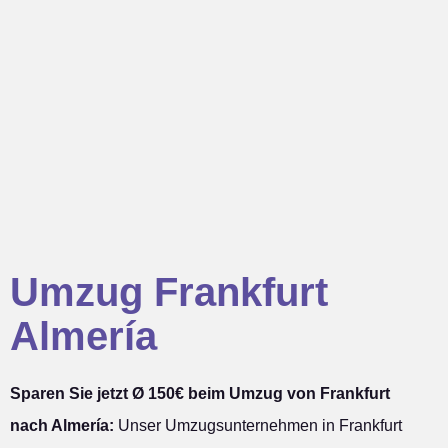
Umzug Frankfurt
Almería
Sparen Sie jetzt Ø 150€ beim Umzug von Frankfurt
nach Almería:
Unser Umzugsunternehmen in Frankfurt