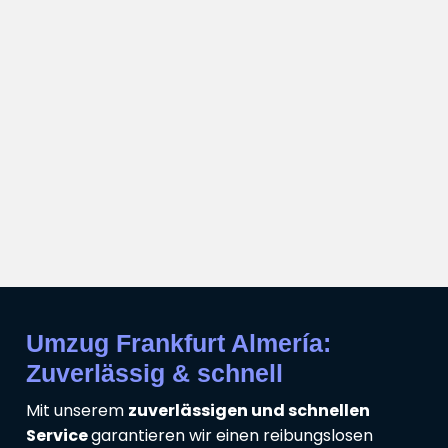
Umzug Frankfurt Almería:
Zuverlässig & schnell
Mit unserem
zuverlässigen und schnellen
Service
garantieren wir einen reibungslosen