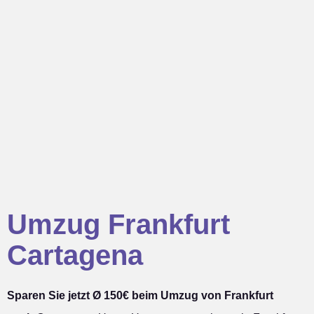
Umzug Frankfurt
Cartagena
Sparen Sie jetzt Ø 150€ beim Umzug von Frankfurt