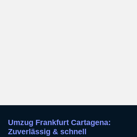
Umzug Frankfurt Cartagena:
Zuverlässig & schnell