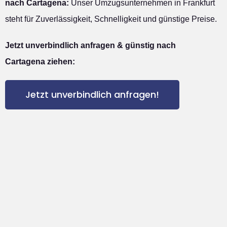
nach Cartagena:
Unser Umzugsunternehmen in Frankfurt
steht für Zuverlässigkeit, Schnelligkeit und günstige Preise.
Jetzt unverbindlich anfragen & günstig nach
Cartagena ziehen:
Jetzt unverbindlich anfragen!