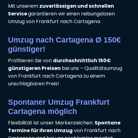
Mit unserem
zuverlässigen und schnellen
Service
garantieren wir einen reibungslosen
Umzug von Frankfurt nach Cartagena.
Umzug nach Cartagena Ø 150€
günstiger!
Profitieren Sie von
durchschnittlich 150€
günstigeren Preisen
bei uns – Qualitätsumzug
von Frankfurt nach Cartagena zu einem
unschlagbaren Preis!
Spontaner Umzug Frankfurt
Cartagena möglich
Flexibilität ist unser Markenzeichen:
Spontane
Termine für Ihren Umzug
von Frankfurt nach