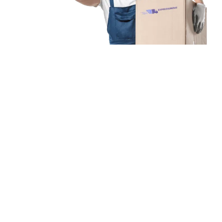
Unsere Mission