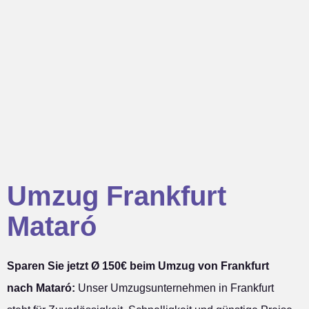
Umzug Frankfurt
Mataró
Sparen Sie jetzt Ø 150€ beim Umzug von Frankfurt
nach Mataró:
Unser Umzugsunternehmen in Frankfurt