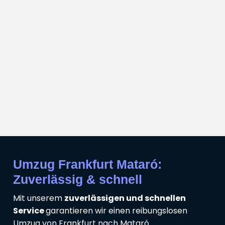
Umzug Frankfurt Mataró:
Zuverlässig & schnell
Mit unserem
zuverlässigen und schnellen
Service
garantieren wir einen reibungslosen
Umzug von Frankfurt nach Mataró.