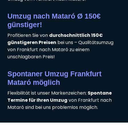
Umzug nach Mataró Ø 150€
günstiger!
Profitieren Sie von
durchschnittlich 150€
günstigeren Preisen
bei uns – Qualitätsumzug
von Frankfurt nach Mataró zu einem
unschlagbaren Preis!
Spontaner Umzug Frankfurt
Mataró möglich
Flexibilität ist unser Markenzeichen:
Spontane
Termine für Ihren Umzug
von Frankfurt nach
Mataró sind bei uns problemlos möglich.