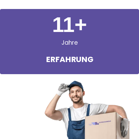
11
+
Jahre
ERFAHRUNG