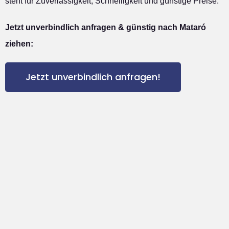
steht für Zuverlässigkeit, Schnelligkeit und günstige Preise.
Jetzt unverbindlich anfragen & günstig nach Mataró
ziehen:
Jetzt unverbindlich anfragen!